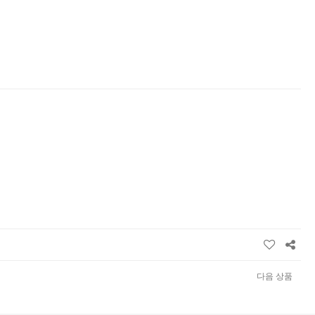
다음 상품