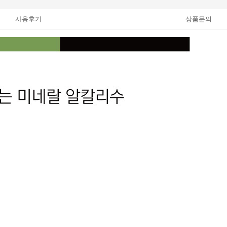
사용후기
상품문의