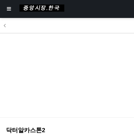
닥터알카스톤2