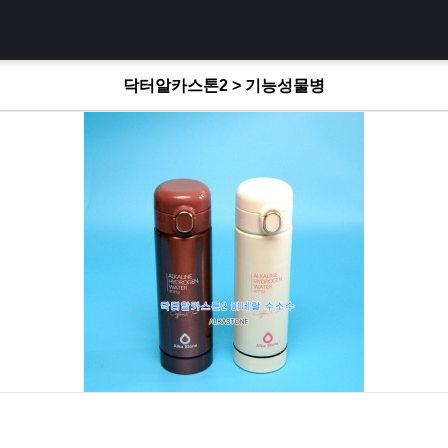
닥터알카스톤2 > 기능성물병