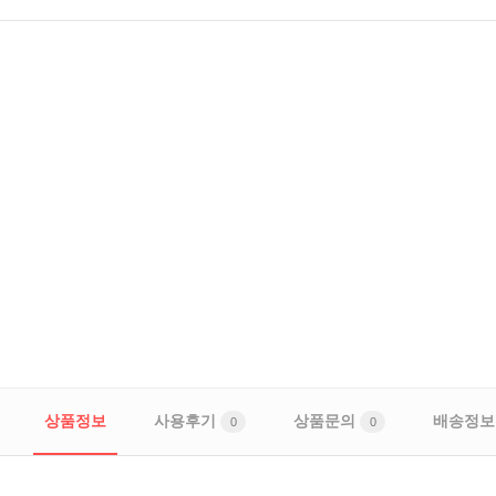
상품정보
사용후기
상품문의
배송정보
0
0