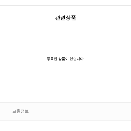
관련상품
등록된 상품이 없습니다.
교환정보