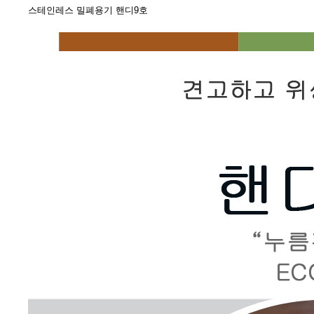
스테인레스 밀폐용기 핸디9호